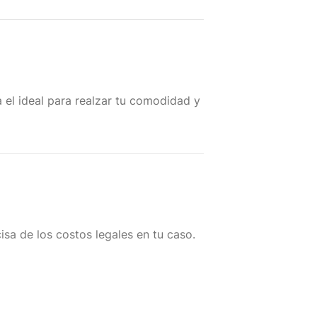
 el ideal para realzar tu comodidad y
sa de los costos legales en tu caso.