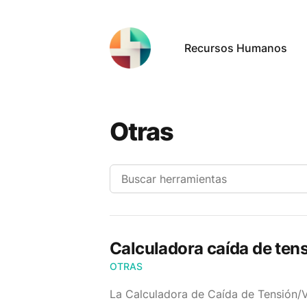
Recursos Humanos
Otras
Calculadora caída de ten
OTRAS
La Calculadora de Caída de Tensión/Vo