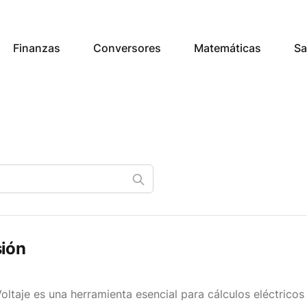
Finanzas
Conversores
Matemáticas
Sa
sión
ltaje es una herramienta esencial para cálculos eléctricos 