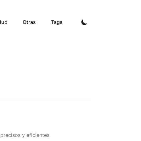
lud
Otras
Tags
precisos y eficientes.