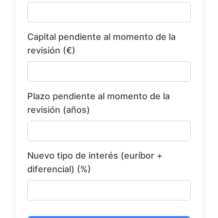
Capital pendiente al momento de la
revisión (€)
Plazo pendiente al momento de la
revisión (años)
Nuevo tipo de interés (euríbor +
diferencial) (%)