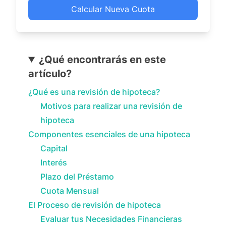
Calcular Nueva Cuota
¿Qué encontrarás en este
artículo?
¿Qué es una revisión de hipoteca?
Motivos para realizar una revisión de
hipoteca
Componentes esenciales de una hipoteca
Capital
Interés
Plazo del Préstamo
Cuota Mensual
El Proceso de revisión de hipoteca
Evaluar tus Necesidades Financieras