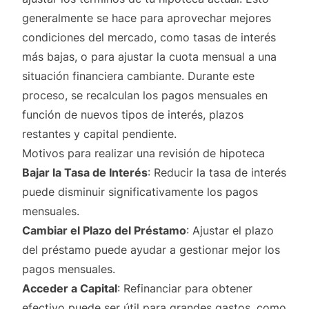
generalmente se hace para aprovechar mejores
condiciones del mercado, como tasas de interés
más bajas, o para ajustar la cuota mensual a una
situación financiera cambiante. Durante este
proceso, se recalculan los pagos mensuales en
función de nuevos tipos de interés, plazos
restantes y capital pendiente.
Motivos para realizar una revisión de hipoteca
Bajar la Tasa de Interés
: Reducir la tasa de interés
puede disminuir significativamente los pagos
mensuales.
Cambiar el Plazo del Préstamo
: Ajustar el plazo
del préstamo puede ayudar a gestionar mejor los
pagos mensuales.
Acceder a Capital
: Refinanciar para obtener
efectivo puede ser útil para grandes gastos, como