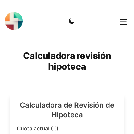
Calculadora revisión
hipoteca
Calculadora de Revisión de
Hipoteca
Cuota actual (€)