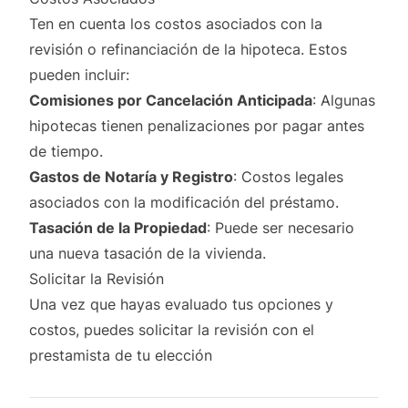
Ten en cuenta los costos asociados con la
revisión o refinanciación de la hipoteca. Estos
pueden incluir:
Comisiones por Cancelación Anticipada
: Algunas
hipotecas tienen penalizaciones por pagar antes
de tiempo.
Gastos de Notaría y Registro
: Costos legales
asociados con la modificación del préstamo.
Tasación de la Propiedad
: Puede ser necesario
una nueva tasación de la vivienda.
Solicitar la Revisión
Una vez que hayas evaluado tus opciones y
costos, puedes solicitar la revisión con el
prestamista de tu elección