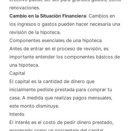
renovaciones.
Cambio en la Situación Financiera
: Cambios en
los ingresos o gastos pueden hacer necesaria una
revisión de la hipoteca.
Componentes esenciales de una hipoteca
Antes de entrar en el proceso de revisión, es
importante entender los componentes básicos de
una hipoteca.
Capital
El capital es la cantidad de dinero que
inicialmente pediste prestada para comprar tu
casa. A medida que realizas pagos mensuales,
este monto disminuye.
Interés
El interés es el costo de pedir dinero prestado,
expresado como un porcentaje del capital.