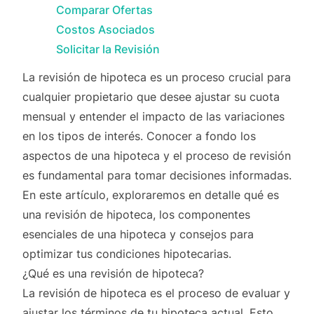
Comparar Ofertas
Costos Asociados
Solicitar la Revisión
La revisión de hipoteca es un proceso crucial para
cualquier propietario que desee ajustar su cuota
mensual y entender el impacto de las variaciones
en los tipos de interés. Conocer a fondo los
aspectos de una hipoteca y el proceso de revisión
es fundamental para tomar decisiones informadas.
En este artículo, exploraremos en detalle qué es
una revisión de hipoteca, los componentes
esenciales de una hipoteca y consejos para
optimizar tus condiciones hipotecarias.
¿Qué es una revisión de hipoteca?
La revisión de hipoteca es el proceso de evaluar y
ajustar los términos de tu hipoteca actual. Esto