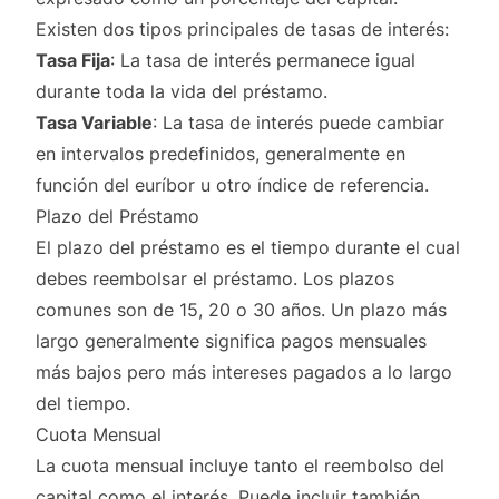
Existen dos tipos principales de tasas de interés:
Tasa Fija
: La tasa de interés permanece igual
durante toda la vida del préstamo.
Tasa Variable
: La tasa de interés puede cambiar
en intervalos predefinidos, generalmente en
función del euríbor u otro índice de referencia.
Plazo del Préstamo
El plazo del préstamo es el tiempo durante el cual
debes reembolsar el préstamo. Los plazos
comunes son de 15, 20 o 30 años. Un plazo más
largo generalmente significa pagos mensuales
más bajos pero más intereses pagados a lo largo
del tiempo.
Cuota Mensual
La cuota mensual incluye tanto el reembolso del
capital como el interés. Puede incluir también