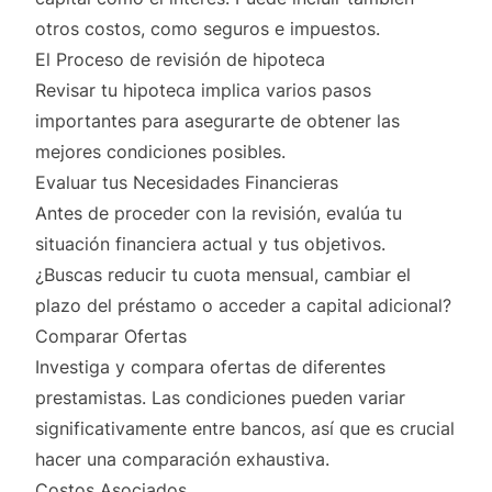
otros costos, como seguros e impuestos.
El Proceso de revisión de hipoteca
Revisar tu hipoteca implica varios pasos
importantes para asegurarte de obtener las
mejores condiciones posibles.
Evaluar tus Necesidades Financieras
Antes de proceder con la revisión, evalúa tu
situación financiera actual y tus objetivos.
¿Buscas reducir tu cuota mensual, cambiar el
plazo del préstamo o acceder a capital adicional?
Comparar Ofertas
Investiga y compara ofertas de diferentes
prestamistas. Las condiciones pueden variar
significativamente entre bancos, así que es crucial
hacer una comparación exhaustiva.
Costos Asociados