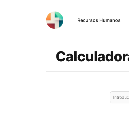
Recursos Humanos
Calculador