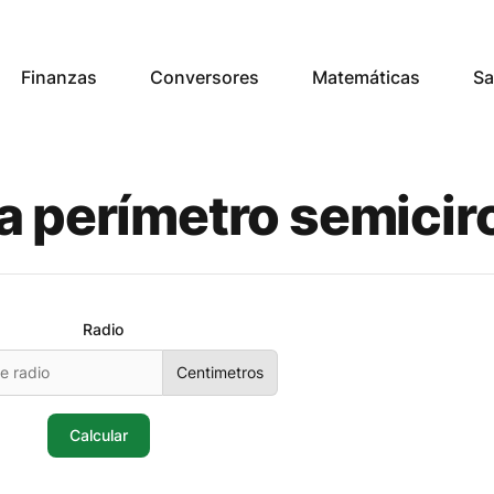
Finanzas
Conversores
Matemáticas
Sa
a perímetro semicir
Radio
Centimetros
Calcular